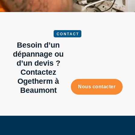
CONTACT
Besoin d’un
dépannage ou
d’un devis ?
Contactez
Ogetherm à
Nous contacter
Beaumont