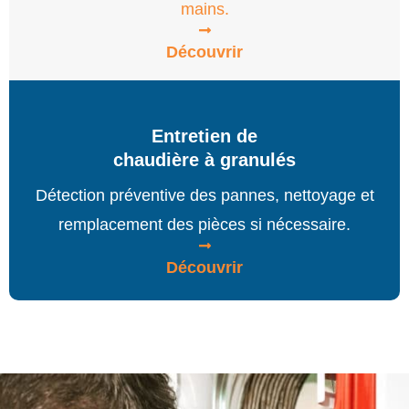
mains.
Découvrir
Entretien de
chaudière à granulés
Détection préventive des pannes, nettoyage et
remplacement des pièces si nécessaire.
Découvrir