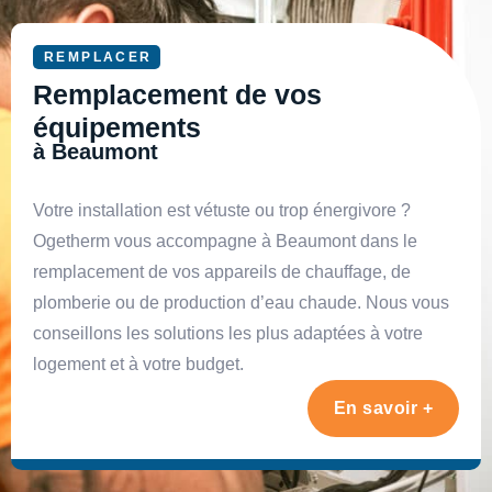
REMPLACER
Remplacement de vos
équipements
à Beaumont
Votre installation est vétuste ou trop énergivore ?
Ogetherm vous accompagne à Beaumont dans le
remplacement de vos appareils de chauffage, de
plomberie ou de production d’eau chaude. Nous vous
conseillons les solutions les plus adaptées à votre
logement et à votre budget.
En savoir +