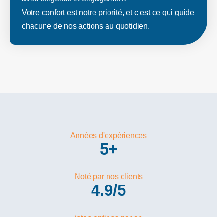
Votre confort est notre priorité, et c’est ce qui guide
chacune de nos actions au quotidien.
Années d'expériences
5
+
Noté par nos clients
4.9
/5