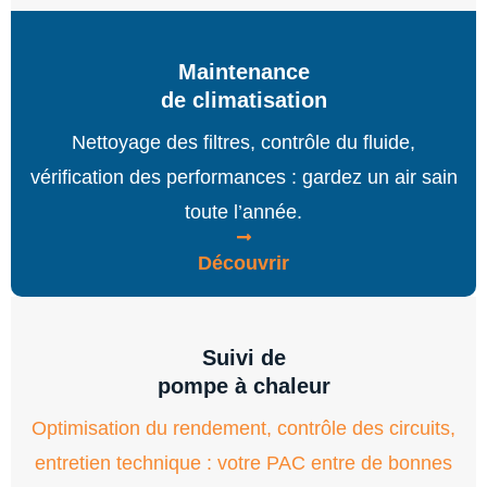
Maintenance
de climatisation
Nettoyage des filtres, contrôle du fluide,
vérification des performances : gardez un air sain
toute l’année.
Découvrir
Suivi de
pompe à chaleur
Optimisation du rendement, contrôle des circuits,
entretien technique : votre PAC entre de bonnes