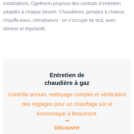
installations, Ogetherm propose des contrats d’entretien
adaptés à chaque besoin. Chaudières, pompes à chaleur,
chauffe-eaux, climatiseurs : on s’occupe de tout, avec
sérieux et régularité.
Entretien de
chaudière à gaz
Contrôle annuel, nettoyage complet et vérification
des réglages pour un chauffage sûr et
économique à Beaumont.
Découvrir