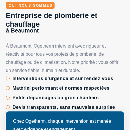
QUI NOUS SOMMES
Entreprise de plomberie et
chauffage
à Beaumont
À Beaumont, Ogetherm intervient avec rigueur et
réactivité pour tous vos projets de plomberie, de
chauffage ou de climatisation. Notre priorité : vous offrir
un service fiable, humain et durable.
Interventions d’urgence et sur rendez-vous
Matériel performant et normes respectées
Petits dépannages ou gros chantiers
Devis transparents, sans mauvaise surprise
Chez Ogetherm, chaque intervention est menée
avec exigence et engagement.