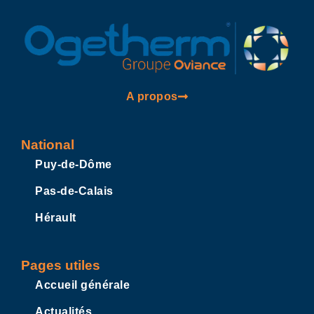
A propos
National
Puy-de-Dôme
Pas-de-Calais
Hérault
Pages utiles
Accueil générale
Actualités