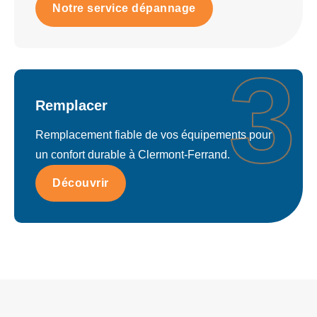
Notre service dépannage
3
Remplacer
Remplacement fiable de vos équipements pour
un confort durable à Clermont-Ferrand.
Découvrir