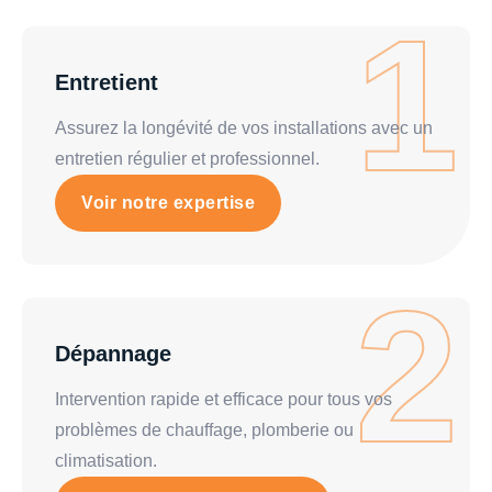
1
Entretient
Assurez la longévité de vos installations avec un
entretien régulier et professionnel.
Voir notre expertise
2
Dépannage
Intervention rapide et efficace pour tous vos
problèmes de chauffage, plomberie ou
climatisation.