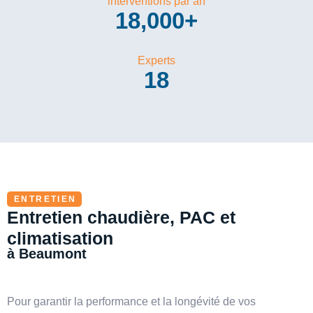
interventions par an
18,000
+
Experts
18
ENTRETIEN
Entretien chaudière, PAC et
climatisation
à Beaumont
Pour garantir la performance et la longévité de vos